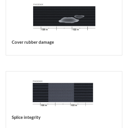
Cover rubber damage
Splice integrity