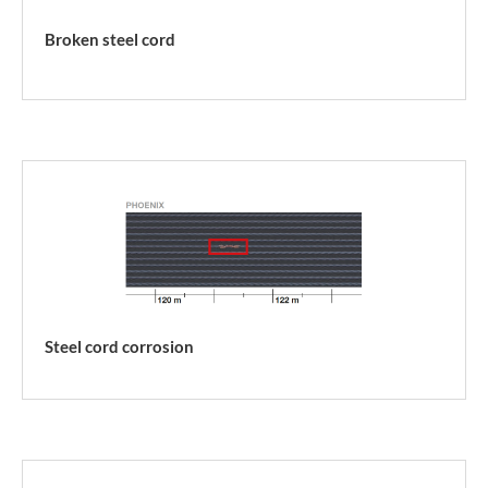
Broken steel cord
Steel cord corrosion