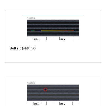
Belt rip (slitting)