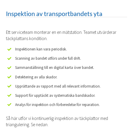
Inspektion av transportbandets yta
Ett serviceteam monterar en en mätstation. Teamet utvärderar
täckplattans kondition.
Inspektionen kan vara periodisk.
Scanning av bandet utförs under full drift.
Sammanställning till en digital karta över bandet.
Detektering av alla skador.
Upprättande av rapport med all relevant information.
Support för upptäckt av systematiska bandskador.
Analys för inspektion och förberedelse för reparation.
Så här utför vi kontinuerlig inspektion av täckplattor med
triangulering. Se nedan.