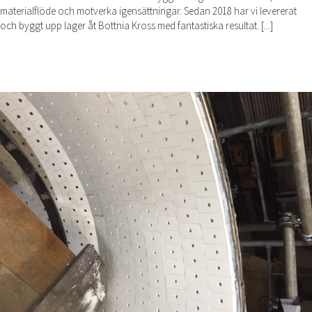
materialflöde och motverka igensättningar. Sedan 2018 har vi levererat
och byggt upp lager åt Bottnia Kross med fantastiska resultat. [...]