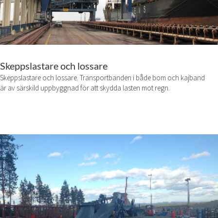
Skeppslastare och lossare
Skeppslastare och lossare. Transportbanden i både bom och kajband
är av särskild uppbyggnad för att skydda lasten mot regn.